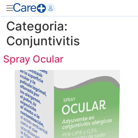
Categoria:
Conjuntivitis
Spray Ocular