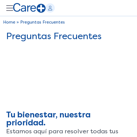
Home
»
Preguntas Frecuentes
Preguntas Frecuentes
DESCUBRIR PARA VIVIR
Tu bienestar, nuestra
prioridad.
Estamos aquí para resolver todas tus