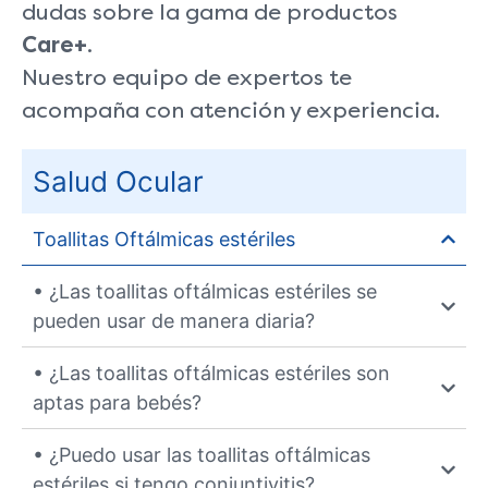
dudas sobre la gama de productos
Care+
.
Nuestro equipo de expertos te
acompaña con atención y experiencia.
Salud Ocular
Toallitas Oftálmicas estériles
• ¿Las toallitas oftálmicas estériles se
pueden usar de manera diaria?
• ¿Las toallitas oftálmicas estériles son
aptas para bebés?
• ¿Puedo usar las toallitas oftálmicas
estériles si tengo conjuntivitis?