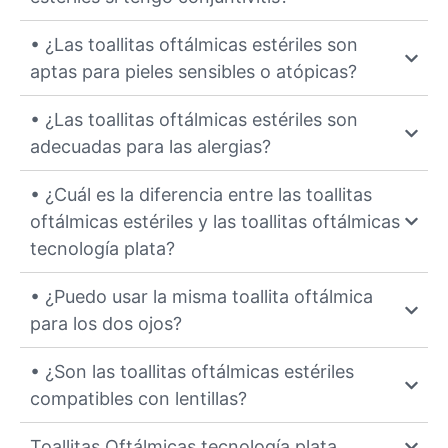
• ¿Las toallitas oftálmicas estériles son
aptas para pieles sensibles o atópicas?
• ¿Las toallitas oftálmicas estériles son
adecuadas para las alergias?
• ¿Cuál es la diferencia entre las toallitas
oftálmicas estériles y las toallitas oftálmicas
tecnología plata?
• ¿Puedo usar la misma toallita oftálmica
para los dos ojos?
• ¿Son las toallitas oftálmicas estériles
compatibles con lentillas?
Toallitas Oftálmicas tecnología plata