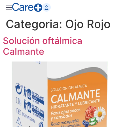
Categoria:
Ojo Rojo
Solución oftálmica
Calmante