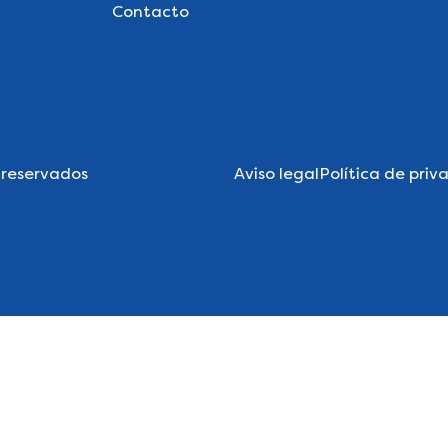
Contacto
 reservados
Aviso legal
Política de priv