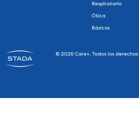
Respiratorio
Ótica
Básicos
© 2026 Care+. Todos los derechos