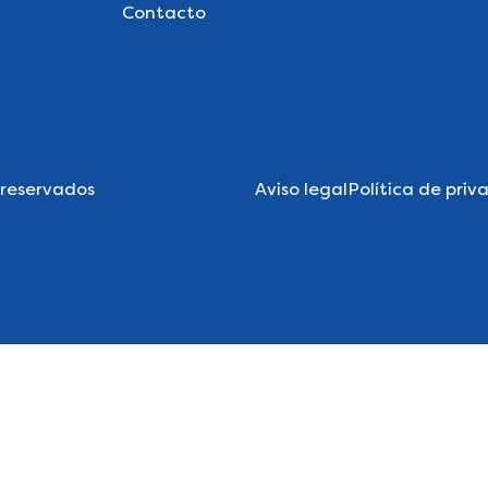
Contacto
 reservados
Aviso legal
Política de priv