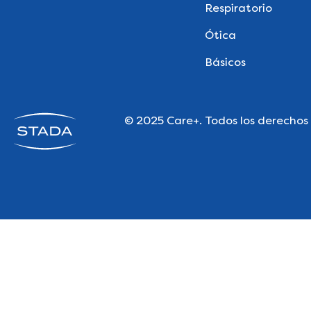
Respiratorio
Ótica
Básicos
© 2025 Care+. Todos los derechos