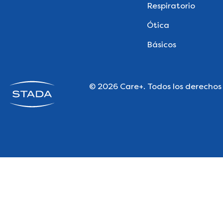
Respiratorio
Ótica
Básicos
© 2026 Care+. Todos los derechos