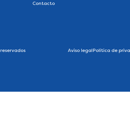
Contacto
 reservados
Aviso legal
Política de priv