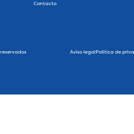
Contacto
 reservados
Aviso legal
Política de priv