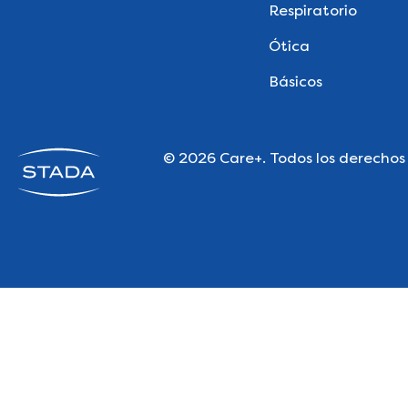
Respiratorio
Ótica
Básicos
© 2026 Care+. Todos los derechos