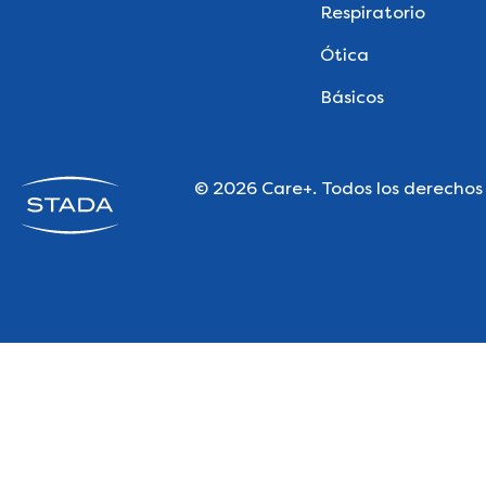
Respiratorio
Ótica
Básicos
© 2026 Care+. Todos los derechos