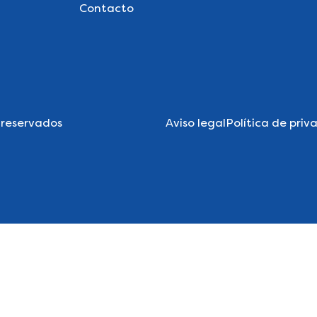
Contacto
 reservados
Aviso legal
Política de priv