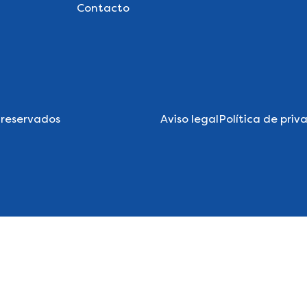
Contacto
 reservados
Aviso legal
Política de priv