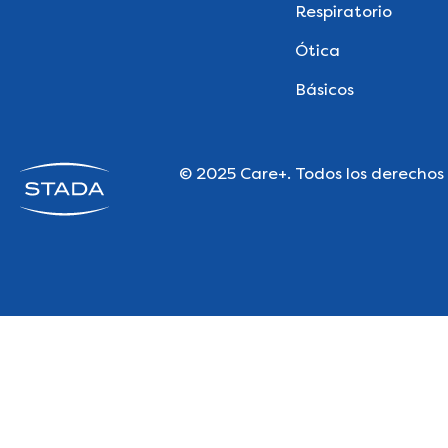
Respiratorio
Ótica
Básicos
© 2025 Care+. Todos los derechos