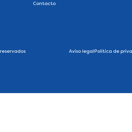
Contacto
 reservados
Aviso legal
Política de priv