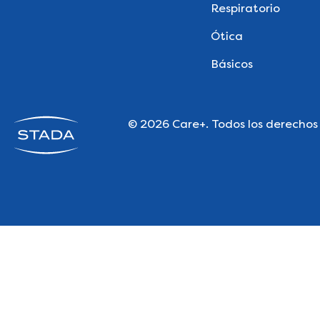
Respiratorio
Ótica
Básicos
© 2026 Care+. Todos los derechos