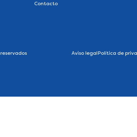
Contacto
 reservados
Aviso legal
Política de priv