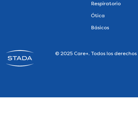
Respiratorio
Ótica
Básicos
© 2025 Care+. Todos los derechos