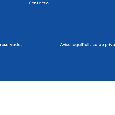
Contacto
 reservados
Aviso legal
Política de priv