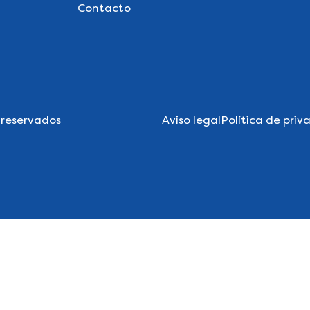
Contacto
 reservados
Aviso legal
Política de priv