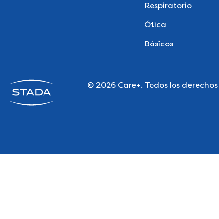
Respiratorio
Ótica
Básicos
© 2026 Care+. Todos los derechos