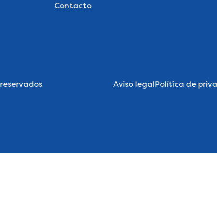
Contacto
 reservados
Aviso legal
Política de priv