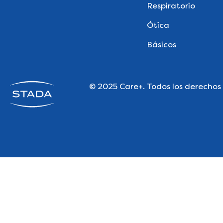
Respiratorio
Ótica
Básicos
© 2025 Care+. Todos los derechos