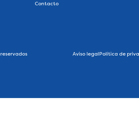
Contacto
 reservados
Aviso legal
Política de priv