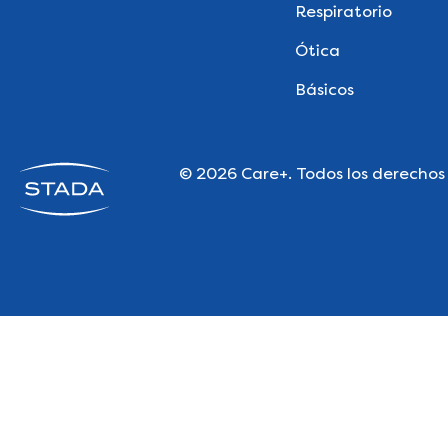
Respiratorio
Ótica
Básicos
© 2026 Care+. Todos los derechos