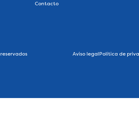
Contacto
 reservados
Aviso legal
Política de priv