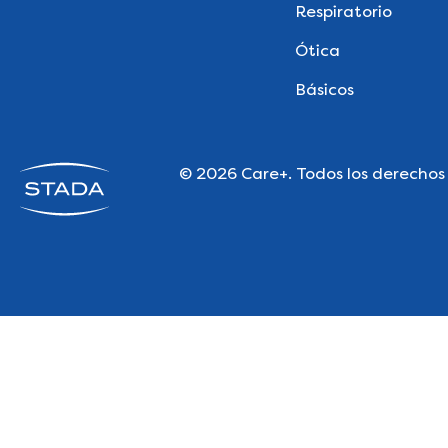
Respiratorio
Ótica
Básicos
© 2026 Care+. Todos los derechos