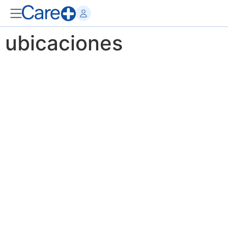
ubicaciones